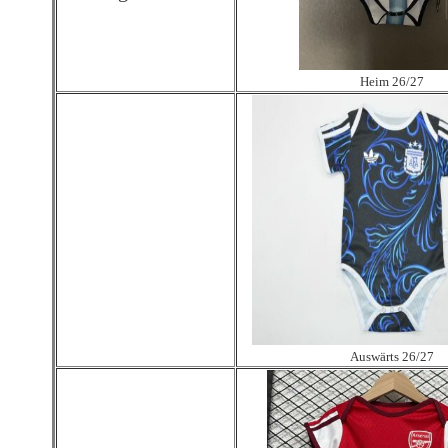
Heim 26/27
Auswärts 26/27