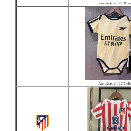
Auswärts 26/27 Bla
Auswärts 26/27 Gel