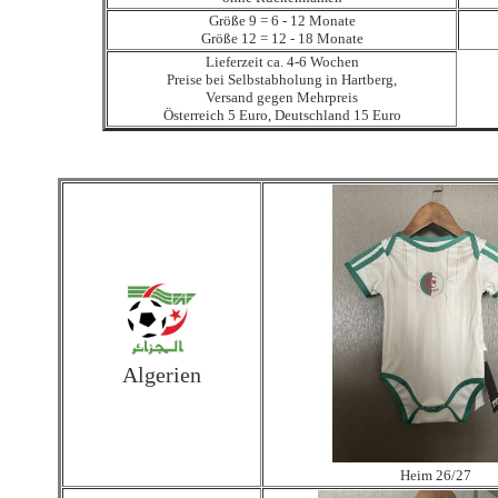
Größe 9 = 6 - 12 Monate
Größe 12 = 12 - 18 Monate
Lieferzeit ca. 4-6 Wochen
Preise bei Selbstabholung in Hartberg,
Versand gegen Mehrpreis
Österreich 5 Euro, Deutschland 15 Euro
Algerien
Heim 26/27