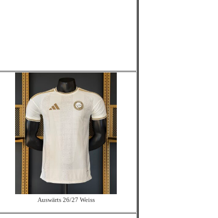
Auswärts 26/27 Weiss