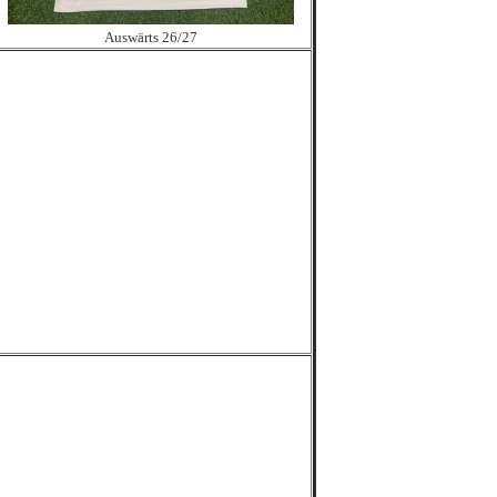
Auswärts 26/27