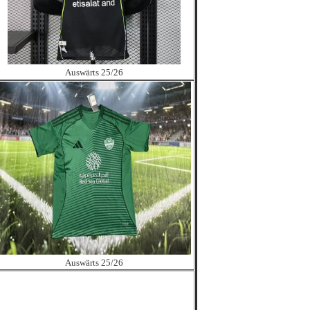
Auswärts 25/26
Auswärts 25/26