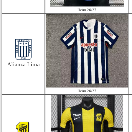
Heim 26/27
Alianza Lima
Heim 26/27