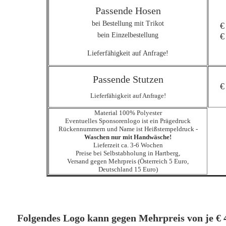
Passende Hosen
bei Bestellung mit Trikot
€
bein Einzelbestellung
€
Lieferfähigkeit auf Anfrage!
Passende Stutzen
€
Lieferfähigkeit auf Anfrage!
Material 100% Polyester
Eventuelles Sponsorenlogo ist ein Prägedruck
Rückennummern und Name ist Heißstempeldruck -
Waschen nur mit Handwäsche!
Lieferzeit ca. 3-6 Wochen
Preise bei Selbstabholung in Hartberg,
Versand gegen Mehrpreis (Österreich 5 Euro,
Deutschland 15 Euro)
Folgendes Logo kann gegen Mehrpreis von je € 4,