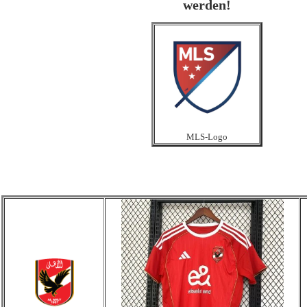
werden!
MLS-Logo